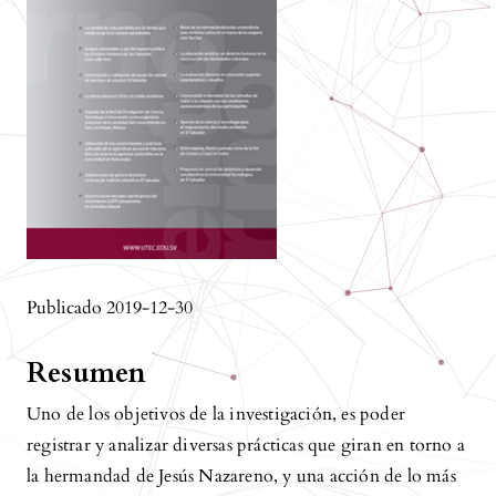
Publicado 2019-12-30
Resumen
Uno de los objetivos de la investigación, es poder
registrar y analizar diversas prácticas que giran en torno a
la hermandad de Jesús Nazareno, y una acción de lo más