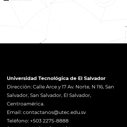
Universidad Tecnológica de El Salvador
Dirección: Calle Arce y 17 Av. Norte, N 116, San
Salvador, San Salvador, El Salvador,
Centroamérica.
Email: contactanos@utec.edu.sv
Teléfono: +503 2275-8888