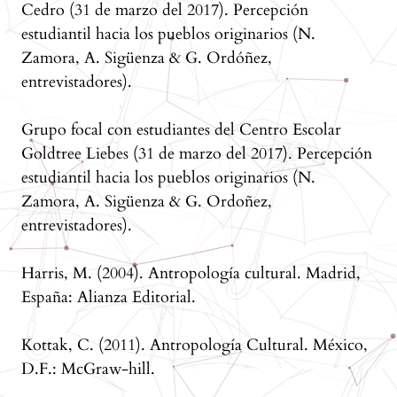
Cedro (31 de marzo del 2017). Percepción
estudiantil hacia los pueblos originarios (N.
Zamora, A. Sigüenza & G. Ordóñez,
entrevistadores).
Grupo focal con estudiantes del Centro Escolar
Goldtree Liebes (31 de marzo del 2017). Percepción
estudiantil hacia los pueblos originarios (N.
Zamora, A. Sigüenza & G. Ordoñez,
entrevistadores).
Harris, M. (2004). Antropología cultural. Madrid,
España: Alianza Editorial.
Kottak, C. (2011). Antropología Cultural. México,
D.F.: McGraw-hill.