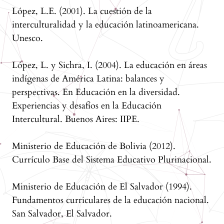
López, L.E. (2001). La cuestión de la
interculturalidad y la educación latinoamericana.
Unesco.
López, L. y Sichra, I. (2004). La educación en áreas
indígenas de América Latina: balances y
perspectivas. En Educación en la diversidad.
Experiencias y desafíos en la Educación
Intercultural. Buenos Aires: IIPE.
Ministerio de Educación de Bolivia (2012).
Currículo Base del Sistema Educativo Plurinacional.
Ministerio de Educación de El Salvador (1994).
Fundamentos curriculares de la educación nacional.
San Salvador, El Salvador.