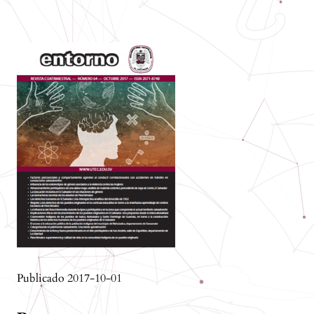
Publicado 2017-10-01