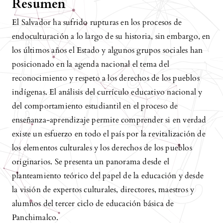
Resumen
El Salvador ha sufrido rupturas en los procesos de
endoculturación a lo largo de su historia, sin embargo, en
los últimos años el Estado y algunos grupos sociales han
posicionado en la agenda nacional el tema del
reconocimiento y respeto a los derechos de los pueblos
indígenas. El análisis del currículo educativo nacional y
del comportamiento estudiantil en el proceso de
enseñanza-aprendizaje permite comprender si en verdad
existe un esfuerzo en todo el país por la revitalización de
los elementos culturales y los derechos de los pueblos
originarios. Se presenta un panorama desde el
planteamiento teórico del papel de la educación y desde
la visión de expertos culturales, directores, maestros y
alumnos del tercer ciclo de educación básica de
Panchimalco.