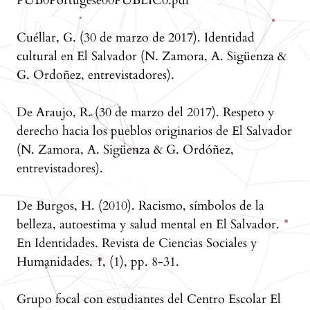
PUB0Portugese00PUBLIC0.pdf
Cuéllar, G. (30 de marzo de 2017). Identidad
cultural en El Salvador (N. Zamora, A. Sigüenza &
G. Ordoñez, entrevistadores).
De Araujo, R. (30 de marzo del 2017). Respeto y
derecho hacia los pueblos originarios de El Salvador
(N. Zamora, A. Sigüenza & G. Ordóñez,
entrevistadores).
De Burgos, H. (2010). Racismo, símbolos de la
belleza, autoestima y salud mental en El Salvador.
En Identidades. Revista de Ciencias Sociales y
Humanidades. 1, (1), pp. 8-31.
Grupo focal con estudiantes del Centro Escolar El