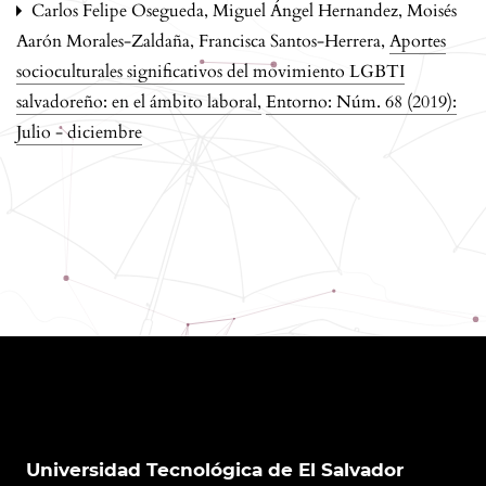
Carlos Felipe Osegueda, Miguel Ángel Hernandez, Moisés
Aarón Morales-Zaldaña, Francisca Santos-Herrera,
Aportes
socioculturales significativos del movimiento LGBTI
salvadoreño: en el ámbito laboral
,
Entorno: Núm. 68 (2019):
Julio - diciembre
Universidad Tecnológica de El Salvador