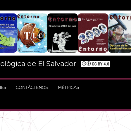
ológica de El Salvador
NES
CONTÁCTENOS
MÉTRICAS