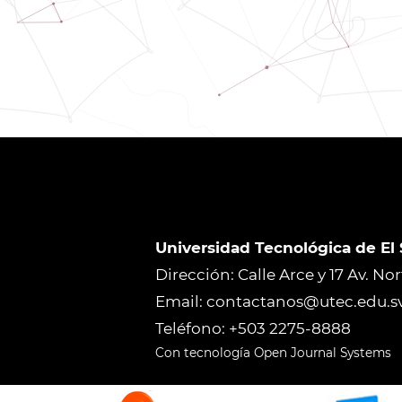
Universidad Tecnológica de El
Dirección: Calle Arce y 17 Av. No
Email: contactanos@utec.edu.s
Teléfono: +503 2275-8888
Con tecnología Open Journal Systems