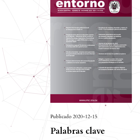
Publicado 2020-12-15
Palabras clave