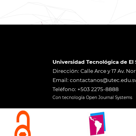
Universidad Tecnológica de El
Dirección: Calle Arce y 17 Av. No
Email: contactanos@utec.edu.s
Teléfono: +503 2275-8888
Con tecnología Open Journal Systems