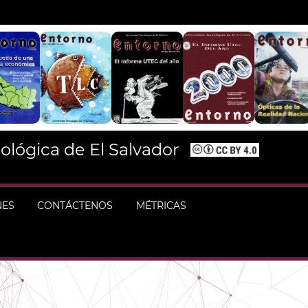
ológica de El Salvador
NES
CONTÁCTENOS
MÉTRICAS