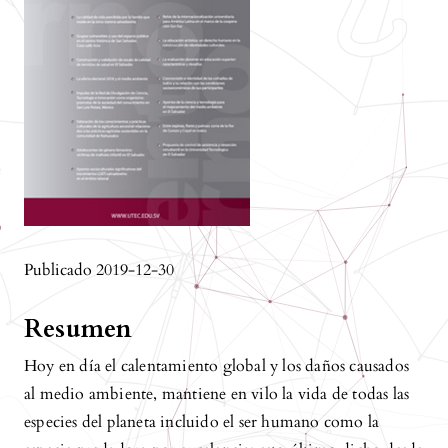
Publicado 2019-12-30
Resumen
Hoy en día el calentamiento global y los daños causados
al medio ambiente, mantiene en vilo la vida de todas las
especies del planeta incluido el ser humano como la