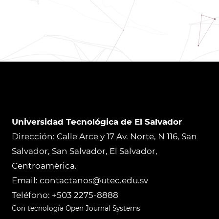
Universidad Tecnológica de El Salvador
Dirección: Calle Arce y 17 Av. Norte, N 116, San
Salvador, San Salvador, El Salvador,
Centroamérica.
Email: contactanos@utec.edu.sv
Teléfono: +503 2275-8888
Con tecnología Open Journal Systems