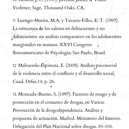
Violence, Sage, Thousand Oaks, CA.
Luengo-Martín, M.A. y Tavares-Filho, E. T. (1997).
La estructura de los valores en delincuentes y no
delincuentes: un análisis comparativo en los adolescentes
marginados en manaus. XXVI Congreso
Iberoamericano de Psicología; Sao Paulo, Brasil.
Malvaceda-Espinoza, E. (2009). Análisis psicosocial
de la violencia entre el conflicto y el desarrollo social,
Cuad. Difus.14, p. 26.
Moncada-Bueno, S. (1997). Factores de riesgo y de
protección en el consumo de drogas, en Varios:
Prevención de la drogodependencia. Análisis y
propuesta de actuación. Madrid. Ministerio del Interior.
Delegación del Plan Nacional sobre drogas. 85-104.