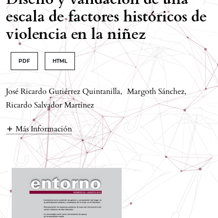
escala de factores históricos de
violencia en la niñez
PDF
HTML
José Ricardo Gutiérrez Quintanilla
,
Margoth Sánchez
,
Ricardo Salvador Martínez
Más Información