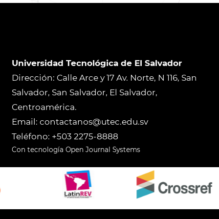
Universidad Tecnológica de El Salvador
Dirección: Calle Arce y 17 Av. Norte, N 116, San
Salvador, San Salvador, El Salvador,
Centroamérica.
Email: contactanos@utec.edu.sv
Teléfono: +503 2275-8888
Con tecnología Open Journal Systems