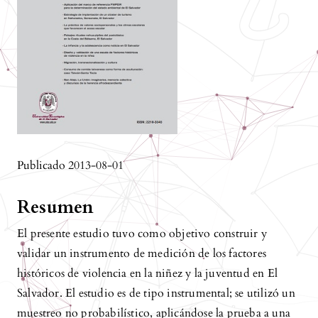
Publicado 2013-08-01
Resumen
El presente estudio tuvo como objetivo construir y
validar un instrumento de medición de los factores
históricos de violencia en la niñez y la juventud en El
Salvador. El estudio es de tipo instrumental; se utilizó un
muestreo no probabilístico, aplicándose la prueba a una