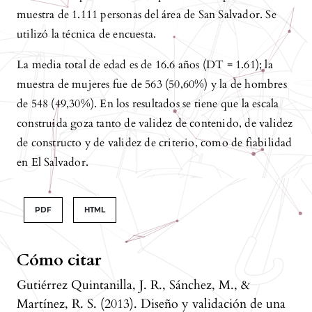
muestra de 1.111 personas del área de San Salvador. Se
utilizó la técnica de encuesta.
La media total de edad es de 16.6 años (DT = 1.61); la
muestra de mujeres fue de 563 (50,60%) y la de hombres
de 548 (49,30%). En los resultados se tiene que la escala
construida goza tanto de validez de contenido, de validez
de constructo y de validez de criterio, como de fiabilidad
en El Salvador.
PDF
HTML
Cómo citar
Gutiérrez Quintanilla, J. R., Sánchez, M., &
Martínez, R. S. (2013). Diseño y validación de una