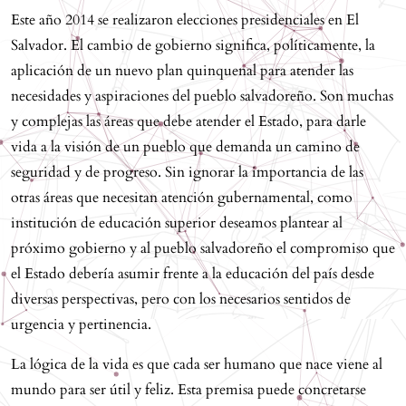
Este año 2014 se realizaron elecciones presidenciales en El
Salvador. El cambio de gobierno significa, políticamente, la
aplicación de un nuevo plan quinquenal para atender las
necesidades y aspiraciones del pueblo salvadoreño. Son muchas
y complejas las áreas que debe atender el Estado, para darle
vida a la visión de un pueblo que demanda un camino de
seguridad y de progreso. Sin ignorar la importancia de las
otras áreas que necesitan atención gubernamental, como
institución de educación superior deseamos plantear al
próximo gobierno y al pueblo salvadoreño el compromiso que
el Estado debería asumir frente a la educación del país desde
diversas perspectivas, pero con los necesarios sentidos de
urgencia y pertinencia.
La lógica de la vida es que cada ser humano que nace viene al
mundo para ser útil y feliz. Esta premisa puede concretarse