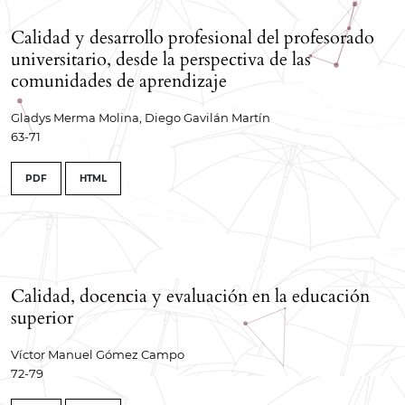
Calidad y desarrollo profesional del profesorado
universitario, desde la perspectiva de las
comunidades de aprendizaje
Gladys Merma Molina, Diego Gavilán Martín
63-71
PDF
HTML
Calidad, docencia y evaluación en la educación
superior
Víctor Manuel Gómez Campo
72-79