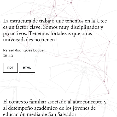
La estructura de trabajo que tenemos en la Utec
es un factor clave. Somos muy disciplinados y
proactivos. Tenemos fortalezas que otras
universidades no tienen
Rafael Rodríguez Loucel
38-40
PDF
HTML
El contexto familiar asociado al autoconcepto y
al desempeño académico de los jóvenes de
educación media de San Salvador