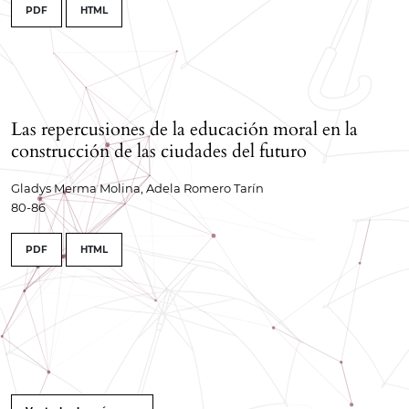
PDF
HTML
Las repercusiones de la educación moral en la
construcción de las ciudades del futuro
Gladys Merma Molina, Adela Romero Tarín
80-86
PDF
HTML