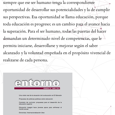
siempre que ese ser humano tenga la correspondiente
oportunidad de desarrollar sus potencialidades y la de cumplir
sus perspectivas. Esa oportunidad se llama educación, porque
toda educación es progreso; es un cambio para el avance hacia
la superación. Para el ser humano, todas las puertas del hacer
demandan un determinado nivel de competencias, que le
permita iniciarse, desarrollarse y mejorar según el saber
alcanzado y la voluntad empeñada en el propósito vivencial de
realizarse de cada persona.