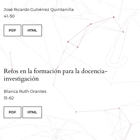
José Ricardo Gutiérrez Quintanilla
41-50
PDF
HTML
Retos en la formación para la docencia-
investigación
Blanca Ruth Orantes
51-62
PDF
HTML