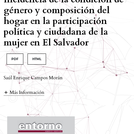
género y composición del
hogar en la participación
política y ciudadana de la
mujer en El Salvador
PDF
HTML
Saúl Enrique Campos Morán
Más Información