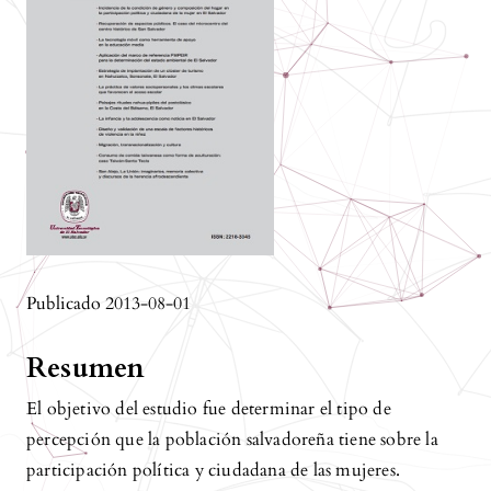
Publicado 2013-08-01
Resumen
El objetivo del estudio fue determinar el tipo de
percepción que la población salvadoreña tiene sobre la
participación política y ciudadana de las mujeres.