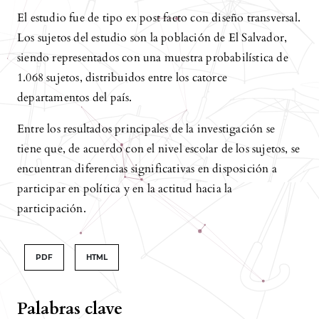
El estudio fue de tipo ex post facto con diseño transversal.
Los sujetos del estudio son la población de El Salvador,
siendo representados con una muestra probabilística de
1.068 sujetos, distribuidos entre los catorce
departamentos del país.
Entre los resultados principales de la investigación se
tiene que, de acuerdo con el nivel escolar de los sujetos, se
encuentran diferencias significativas en disposición a
participar en política y en la actitud hacia la
participación.
PDF
HTML
Palabras clave