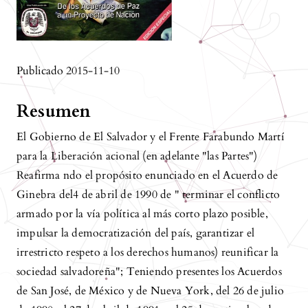
Publicado 2015-11-10
Resumen
El Gobierno de El Salvador y el Frente Farabundo Martí
para la Liberación acional (en adelante "las Partes")
Reafirma ndo el propósito enunciado en el Acuerdo de
Ginebra del4 de abril de 1990 de " terminar el conflicto
armado por la vía política al más corto plazo posible,
impulsar la democratización del país, garantizar el
irrestricto respeto a los derechos humanos) reunificar la
sociedad salvadoreña"; Teniendo presentes los Acuerdos
de San José, de México y de Nueva York, del 26 de julio