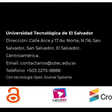
Universidad Tecnológica de El Salvador
Dirección: Calle Arce y 17 Av. Norte, N 116, San
Salvador, San Salvador, El Salvador,
Centroamérica.
Email: contactanos@utec.edu.sv
Teléfono: +503 2275-8888
Con tecnología Open Journal Systems