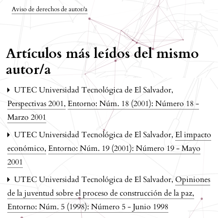
Aviso de derechos de autor/a
Artículos más leídos del mismo
autor/a
UTEC Universidad Tecnológica de El Salvador,
Perspectivas 2001
,
Entorno: Núm. 18 (2001): Número 18 -
Marzo 2001
UTEC Universidad Tecnológica de El Salvador,
El impacto
económico
,
Entorno: Núm. 19 (2001): Número 19 - Mayo
2001
UTEC Universidad Tecnológica de El Salvador,
Opiniones
de la juventud sobre el proceso de construcción de la paz
,
Entorno: Núm. 5 (1998): Número 5 - Junio 1998