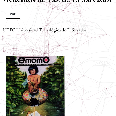
PDF
UTEC Universidad Tecnológica de El Salvador