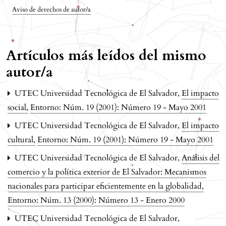
Aviso de derechos de autor/a
Artículos más leídos del mismo
autor/a
UTEC Universidad Tecnológica de El Salvador,
El impacto
social
,
Entorno: Núm. 19 (2001): Número 19 - Mayo 2001
UTEC Universidad Tecnológica de El Salvador,
El impacto
cultural
,
Entorno: Núm. 19 (2001): Número 19 - Mayo 2001
UTEC Universidad Tecnológica de El Salvador,
Análisis del
comercio y la política exterior de El Salvador: Mecanismos
nacionales para participar eficientemente en la globalidad
,
Entorno: Núm. 13 (2000): Número 13 - Enero 2000
UTEC Universidad Tecnológica de El Salvador,