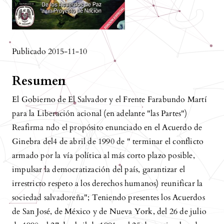
Publicado 2015-11-10
Resumen
El Gobierno de El Salvador y el Frente Farabundo Martí
para la Liberación acional (en adelante "las Partes")
Reafirma ndo el propósito enunciado en el Acuerdo de
Ginebra del4 de abril de 1990 de " terminar el conflicto
armado por la vía política al más corto plazo posible,
impulsar la democratización del país, garantizar el
irrestricto respeto a los derechos humanos) reunificar la
sociedad salvadoreña"; Teniendo presentes los Acuerdos
de San José, de México y de Nueva York, del 26 de julio