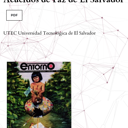
PDF
UTEC Universidad Tecnológica de El Salvador