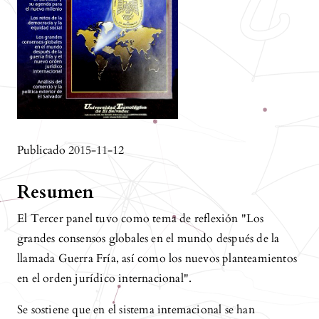
Publicado 2015-11-12
Resumen
El Tercer panel tuvo como tema de reflexión "Los
grandes consensos globales en el mundo después de la
llamada Guerra Fría, así como los nuevos planteamientos
en el orden jurídico internacional".
Se sostiene que en el sistema intemacional se han