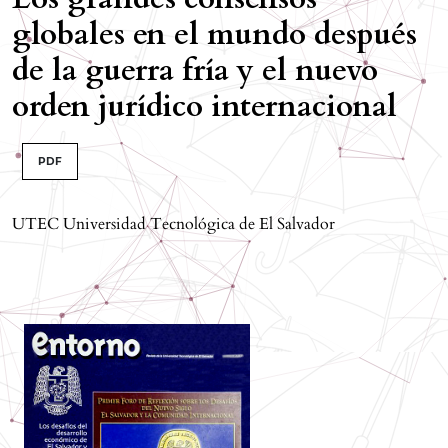
globales en el mundo después
de la guerra fría y el nuevo
orden jurídico internacional
PDF
UTEC Universidad Tecnológica de El Salvador