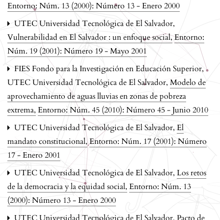
Entorno: Núm. 13 (2000): Número 13 - Enero 2000
UTEC Universidad Tecnológica de El Salvador,
Vulnerabilidad en El Salvador : un enfoque social
,
Entorno:
Núm. 19 (2001): Número 19 - Mayo 2001
FIES Fondo para la Investigación en Educación Superior,
UTEC Universidad Tecnológica de El Salvador,
Modelo de
aprovechamiento de aguas lluvias en zonas de pobreza
extrema
,
Entorno: Núm. 45 (2010): Número 45 - Junio 2010
UTEC Universidad Tecnológica de El Salvador,
El
mandato constitucional
,
Entorno: Núm. 17 (2001): Número
17 - Enero 2001
UTEC Universidad Tecnológica de El Salvador,
Los retos
de la democracia y la equidad social
,
Entorno: Núm. 13
(2000): Número 13 - Enero 2000
UTEC Universidad Tecnológica de El Salvador,
Pacto de