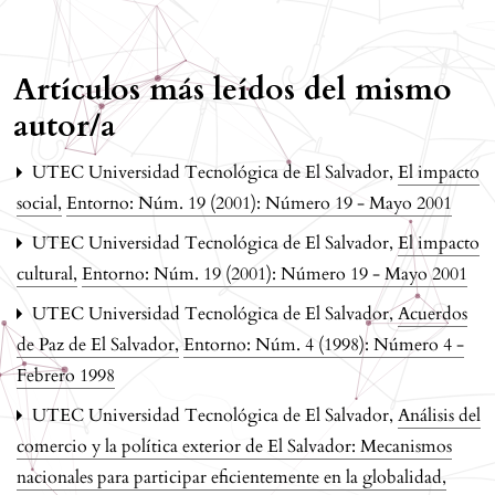
Artículos más leídos del mismo
autor/a
UTEC Universidad Tecnológica de El Salvador,
El impacto
social
,
Entorno: Núm. 19 (2001): Número 19 - Mayo 2001
UTEC Universidad Tecnológica de El Salvador,
El impacto
cultural
,
Entorno: Núm. 19 (2001): Número 19 - Mayo 2001
UTEC Universidad Tecnológica de El Salvador,
Acuerdos
de Paz de El Salvador
,
Entorno: Núm. 4 (1998): Número 4 -
Febrero 1998
UTEC Universidad Tecnológica de El Salvador,
Análisis del
comercio y la política exterior de El Salvador: Mecanismos
nacionales para participar eficientemente en la globalidad
,