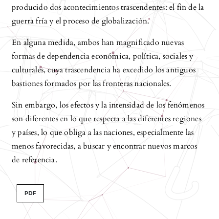
producido dos acontecimientos trascendentes: el fin de la
guerra fría y el proceso de globalización.
En alguna medida, ambos han magnificado nuevas
formas de dependencia económica, política, sociales y
culturales, cuya trascendencia ha excedido los antiguos
bastiones formados por las fronteras nacionales.
Sin embargo, los efectos y la intensidad de los fenómenos
son diferentes en lo que respecta a las diferentes regiones
y países, lo que obliga a las naciones, especialmente las
menos favorecidas, a buscar y encontrar nuevos marcos
de referencia.
PDF