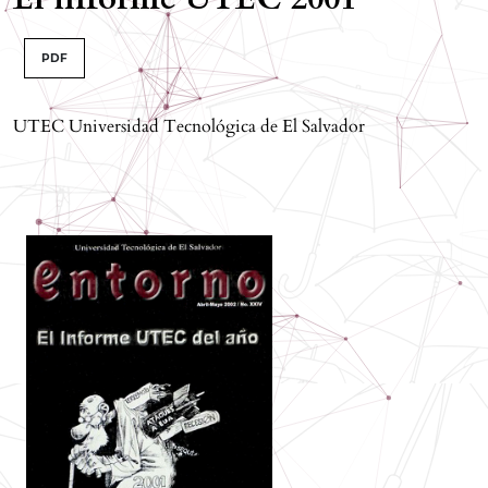
PDF
UTEC Universidad Tecnológica de El Salvador