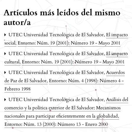
Artículos más leídos del mismo
autor/a
UTEC Universidad Tecnológica de El Salvador,
El impacto
social
,
Entorno: Núm. 19 (2001): Número 19 - Mayo 2001
UTEC Universidad Tecnológica de El Salvador,
El impacto
cultural
,
Entorno: Núm. 19 (2001): Número 19 - Mayo 2001
UTEC Universidad Tecnológica de El Salvador,
Acuerdos
de Paz de El Salvador
,
Entorno: Núm. 4 (1998): Número 4 -
Febrero 1998
UTEC Universidad Tecnológica de El Salvador,
Análisis del
comercio y la política exterior de El Salvador: Mecanismos
nacionales para participar eficientemente en la globalidad
,
Entorno: Núm. 13 (2000): Número 13 - Enero 2000