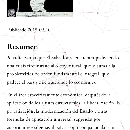
Publicado 2015-09-10
Resumen
A nadie escapa que El Salvador se encuentra padeciendo
una crisis circunstancial o coyuntural, que se suma a la
problemática de orden fundamental e integral, que
padece el país y que trasciende lo económico.
En el área específicamente económica, después de la
aplicación de los ajustes estructurales, la liberalización, la
privatización, la modernización del Estado y otras
formulas de aplicación universal, sugeridas por
autoridades exógenas al país, la opinión particular con