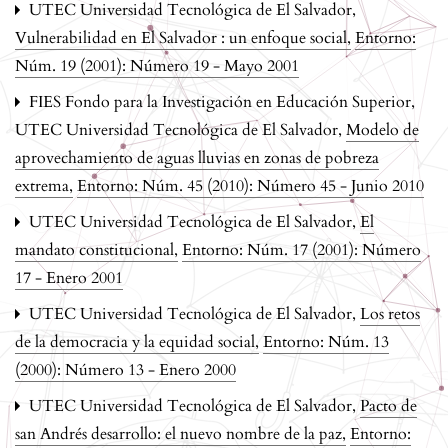
UTEC Universidad Tecnológica de El Salvador,
Vulnerabilidad en El Salvador : un enfoque social
,
Entorno:
Núm. 19 (2001): Número 19 - Mayo 2001
FIES Fondo para la Investigación en Educación Superior,
UTEC Universidad Tecnológica de El Salvador,
Modelo de
aprovechamiento de aguas lluvias en zonas de pobreza
extrema
,
Entorno: Núm. 45 (2010): Número 45 - Junio 2010
UTEC Universidad Tecnológica de El Salvador,
El
mandato constitucional
,
Entorno: Núm. 17 (2001): Número
17 - Enero 2001
UTEC Universidad Tecnológica de El Salvador,
Los retos
de la democracia y la equidad social
,
Entorno: Núm. 13
(2000): Número 13 - Enero 2000
UTEC Universidad Tecnológica de El Salvador,
Pacto de
san Andrés desarrollo: el nuevo nombre de la paz
,
Entorno: