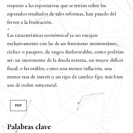
respecto a las expectativas que se tenían sobre los
esperados resultados de tales reformas, han pasado del
fervor a la frustración.
Las características económicas ya no encajan
exclusivamente con las de un fenómeno momentáneo,
cíclico o pasajero, de rasgos desfavorables, como podrían
ser: un incremento de la deuda externa, un mayor déficit
fiscal; o favorables, como una menor inflación, una
menor tasa de interés o un tipo de cambio fijo; más bien
son de orden estructural.
PDF
Palabras clave