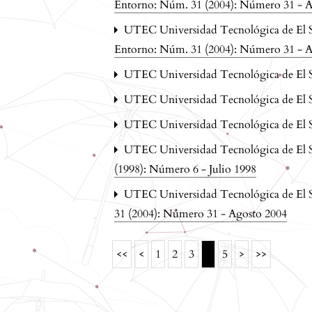
Entorno: Núm. 31 (2004): Número 31 - A
UTEC Universidad Tecnológica de El 
Entorno: Núm. 31 (2004): Número 31 - A
UTEC Universidad Tecnológica de El 
UTEC Universidad Tecnológica de El 
UTEC Universidad Tecnológica de El 
UTEC Universidad Tecnológica de El 
(1998): Número 6 - Julio 1998
UTEC Universidad Tecnológica de El 
31 (2004): Número 31 - Agosto 2004
4
<<
<
1
2
3
5
>
>>