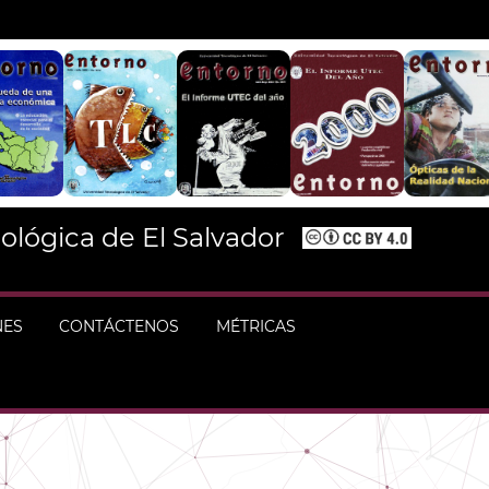
ológica de El Salvador
NES
CONTÁCTENOS
MÉTRICAS