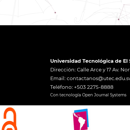
Universidad Tecnológica de El
Dirección: Calle Arce y 17 Av. No
Email: contactanos@utec.edu.s
Teléfono: +503 2275-8888
Con tecnología Open Journal Systems