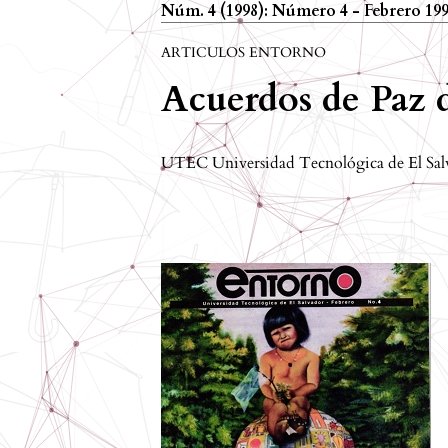
Núm. 4 (1998): Número 4 - Febrero 19
ARTICULOS ENTORNO
Acuerdos de Paz 
UTEC Universidad Tecnológica de El Sal