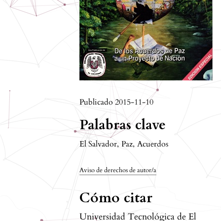
Publicado 2015-11-10
Palabras clave
El Salvador
,
Paz
,
Acuerdos
Aviso de derechos de autor/a
Cómo citar
Universidad Tecnológica de El