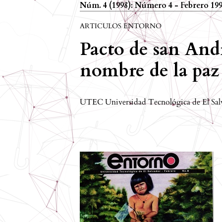
Núm. 4 (1998): Número 4 - Febrero 19
ARTICULOS ENTORNO
Pacto de san Andr
nombre de la paz
UTEC Universidad Tecnológica de El Sal