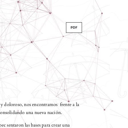
PDF
 y doloroso, nos encontramos frente a la
, consolidando una nueva nación.
c sentaron las bases para crear una