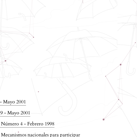
 - Mayo 2001
19 - Mayo 2001
: Número 4 - Febrero 1998
r: Mecanismos nacionales para participar