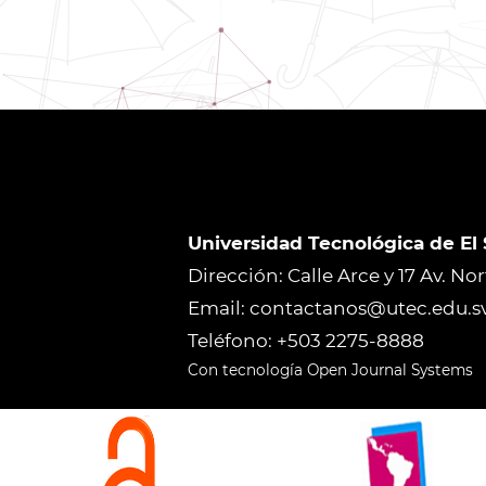
Universidad Tecnológica de El
Dirección: Calle Arce y 17 Av. No
Email: contactanos@utec.edu.s
Teléfono: +503 2275-8888
Con tecnología Open Journal Systems