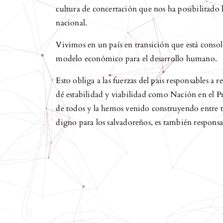
cultura de concertación que nos ha posibilitado h
nacional.
Vivimos en un país en transición que está conso
modelo económico para el desarrollo humano.
Esto obliga a las fuerzas del pais responsables a 
dé estabilidad y viabilidad como Nación en el P
de todos y la hemos venido construyendo entre 
digno para los salvadoreños, es también responsa