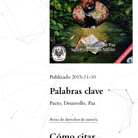
Publicado 2015-11-10
Palabras clave
Pacto
,
Desarrollo
,
Paz
Aviso de derechos de autor/a
Cómo citar