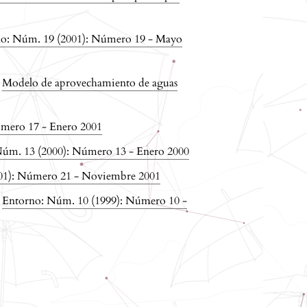
o: Núm. 19 (2001): Número 19 - Mayo
,
Modelo de aprovechamiento de aguas
mero 17 - Enero 2001
úm. 13 (2000): Número 13 - Enero 2000
01): Número 21 - Noviembre 2001
,
Entorno: Núm. 10 (1999): Número 10 -