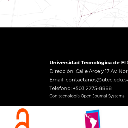
Universidad Tecnológica de El
Dirección: Calle Arce y 17 Av. No
Email: contactanos@utec.edu.s
Teléfono: +503 2275-8888
Con tecnología Open Journal Systems