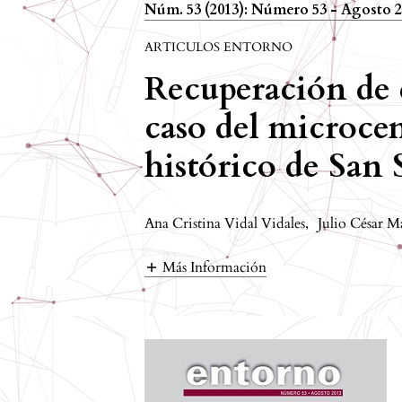
Núm. 53 (2013): Número 53 - Agosto 
ARTICULOS ENTORNO
Recuperación de e
caso del microcen
histórico de San 
Ana Cristina Vidal Vidales
,
Julio César M
Más Información