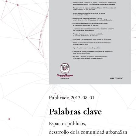
Publicado 2013-08-01
Palabras clave
Espacios públicos
,
desarrollo de la comunidad urbanaSan