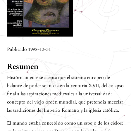
Publicado 1998-12-31
Resumen
Históricamente se acepta que el sistema europeo de
balance de poder se inicia en la centuria XVII, del colapso
final a las aspiraciones medievales a la universalidad:
concepto del viejo orden mundial, que pretendía mezclar
las tradiciones del Imperio Romano y la iglesia católica.
El mundo estaba concebido como un espejo de los cielos;