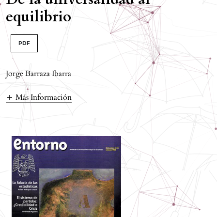
equilibrio
PDF
Jorge Barraza Ibarra
Más Información