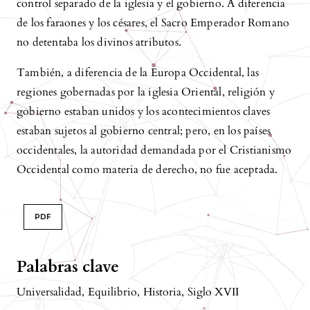
control separado de la iglesia y el gobierno. A diferencia
de los faraones y los césares, el Sacro Emperador Romano
no detentaba los divinos atributos.
También, a diferencia de la Europa Occidental, las
regiones gobernadas por la iglesia Oriental, religión y
gobierno estaban unidos y los acontecimientos claves
estaban sujetos al gobierno central; pero, en los países
occidentales, la autoridad demandada por el Cristianismo
Occidental como materia de derecho, no fue aceptada.
PDF
Palabras clave
Universalidad
,
Equilibrio
,
Historia
,
Siglo XVII