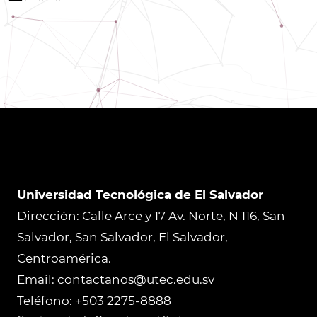
Universidad Tecnológica de El Salvador
Dirección: Calle Arce y 17 Av. Norte, N 116, San
Salvador, San Salvador, El Salvador,
Centroamérica.
Email: contactanos@utec.edu.sv
Teléfono: +503 2275-8888