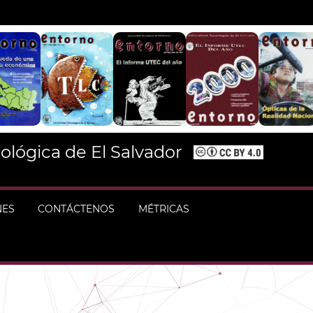
ológica de El Salvador
NES
CONTÁCTENOS
MÉTRICAS