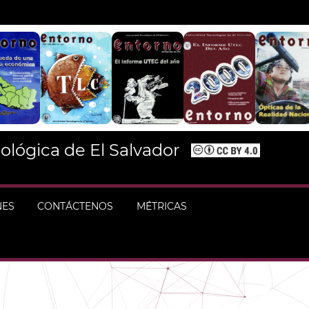
ológica de El Salvador
NES
CONTÁCTENOS
MÉTRICAS