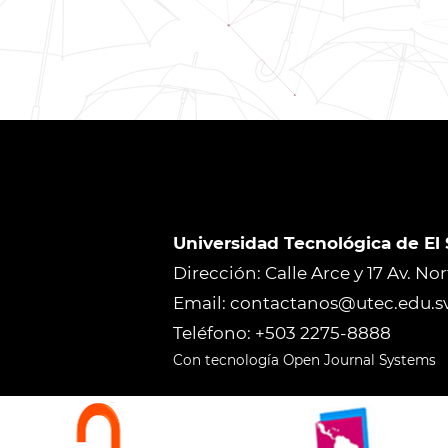
Universidad Tecnológica de El
Dirección: Calle Arce y 17 Av. No
Email: contactanos@utec.edu.s
Teléfono: +503 2275-8888
Con tecnología Open Journal Systems