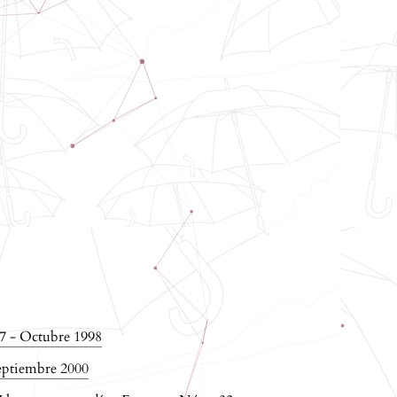
7 - Octubre 1998
eptiembre 2000