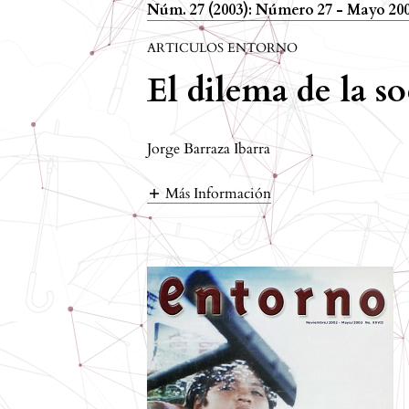
Núm. 27 (2003): Número 27 - Mayo 20
ARTICULOS ENTORNO
El dilema de la s
Jorge Barraza Ibarra
Más Información