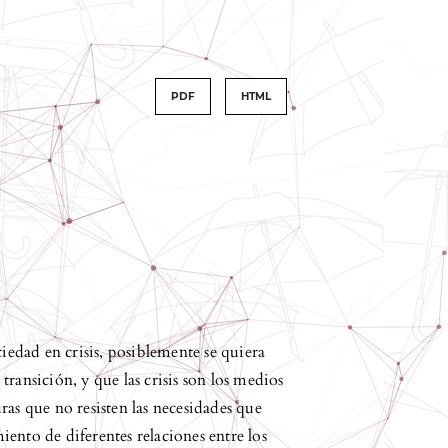
PDF
HTML
edad en crisis, posiblemente se quiera
ransición, y que las crisis son los medios
ras que no resisten las necesidades que
ento de diferentes relaciones entre los