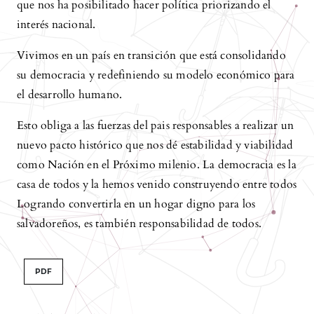
que nos ha posibilitado hacer política priorizando el
interés nacional.
Vivimos en un país en transición que está consolidando
su democracia y redefiniendo su modelo económico para
el desarrollo humano.
Esto obliga a las fuerzas del pais responsables a realizar un
nuevo pacto histórico que nos dé estabilidad y viabilidad
como Nación en el Próximo milenio. La democracia es la
casa de todos y la hemos venido construyendo entre todos
Logrando convertirla en un hogar digno para los
salvadoreños, es también responsabilidad de todos.
PDF