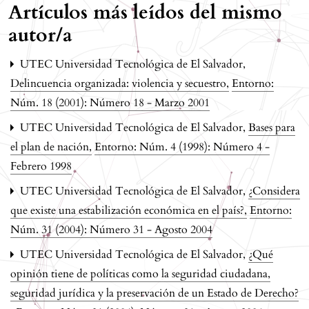
Artículos más leídos del mismo
autor/a
UTEC Universidad Tecnológica de El Salvador,
Delincuencia organizada: violencia y secuestro
,
Entorno:
Núm. 18 (2001): Número 18 - Marzo 2001
UTEC Universidad Tecnológica de El Salvador,
Bases para
el plan de nación
,
Entorno: Núm. 4 (1998): Número 4 -
Febrero 1998
UTEC Universidad Tecnológica de El Salvador,
¿Considera
que existe una estabilización económica en el país?
,
Entorno:
Núm. 31 (2004): Número 31 - Agosto 2004
UTEC Universidad Tecnológica de El Salvador,
¿Qué
opinión tiene de políticas como la seguridad ciudadana,
seguridad jurídica y la preservación de un Estado de Derecho?