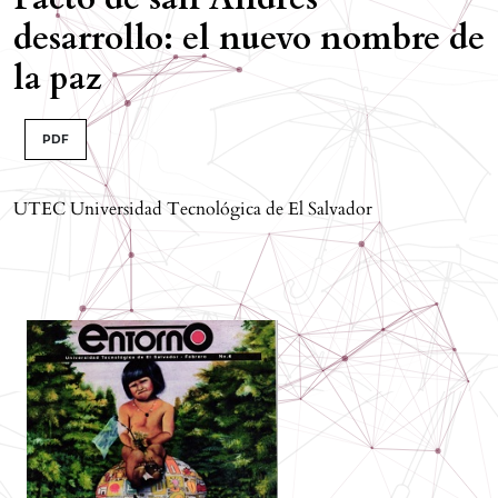
desarrollo: el nuevo nombre de
la paz
PDF
UTEC Universidad Tecnológica de El Salvador