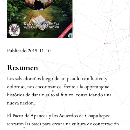
Publicado 2015-11-10
Resumen
Los salvadoreños luego de un pasado conflictivo y
doloroso, nos encontramos frente a la oportun¡dad
histórica de dar un salto al futuro, consolidando una
nueva nación.
El Pacto de Apaneca y los Acuerdos de Chapultepec
sentaron las bases para crear una cultura de concertación