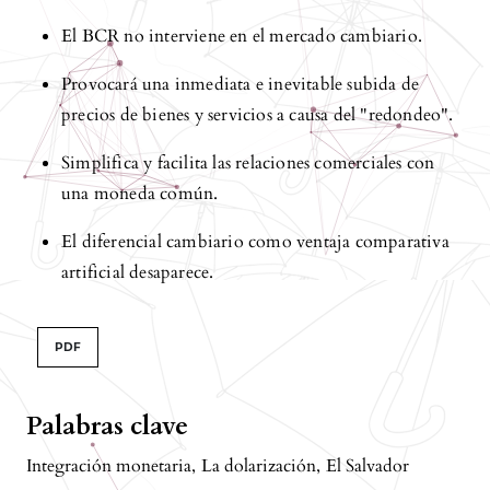
El BCR no interviene en el mercado cambiario.
Provocará una inmediata e inevitable subida de
precios de bienes y servicios a causa del "redondeo".
Simplifica y facilita las relaciones comerciales con
una moneda común.
El diferencial cambiario como ventaja comparativa
artificial desaparece.
PDF
Palabras clave
Integración monetaria
,
La dolarización
,
El Salvador