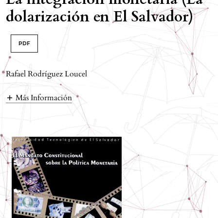
dolarización en El Salvador)
PDF
Rafael Rodríguez Loucel
Más Información