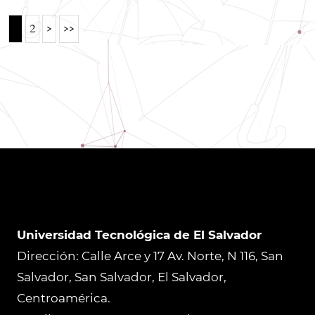
1
2
>
>>
Universidad Tecnológica de El Salvador
Dirección: Calle Arce y 17 Av. Norte, N 116, San
Salvador, San Salvador, El Salvador,
Centroamérica.