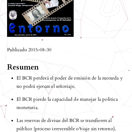
Publicado 2015-08-30
Resumen
El BCR perderá el poder de emisión de la moneda y
no podrá ejercer el señoriaje.
El BCR pierde la capacidad de manejar la política
monetaria.
Las reservas de divisas del BCR se transfieren al
público (proceso irreversible o viaje sin retorno).