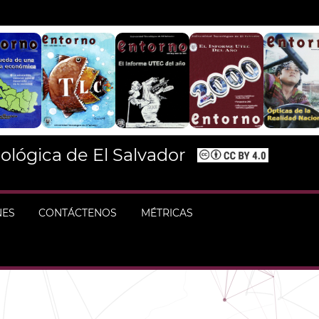
ológica de El Salvador
NES
CONTÁCTENOS
MÉTRICAS