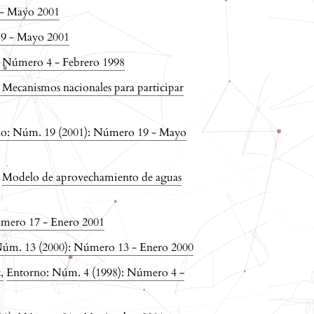
 - Mayo 2001
19 - Mayo 2001
: Número 4 - Febrero 1998
r: Mecanismos nacionales para participar
o: Núm. 19 (2001): Número 19 - Mayo
,
Modelo de aprovechamiento de aguas
mero 17 - Enero 2001
úm. 13 (2000): Número 13 - Enero 2000
z
,
Entorno: Núm. 4 (1998): Número 4 -