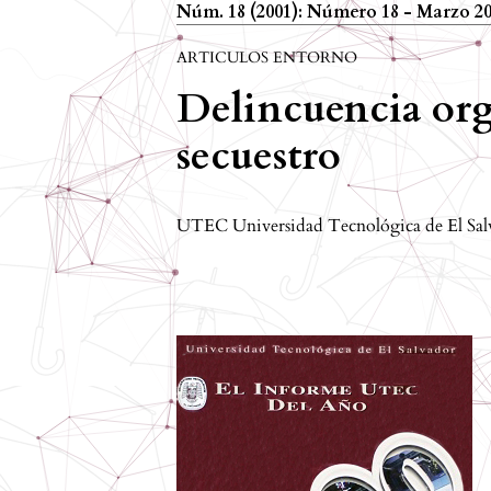
Núm. 18 (2001): Número 18 - Marzo 2
ARTICULOS ENTORNO
Delincuencia org
secuestro
UTEC Universidad Tecnológica de El Sal