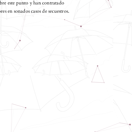
bre este punto y han contratado
res en sonados casos de secuestros.