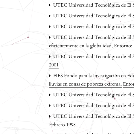
UTEC Universidad Tecnológica de El 
UTEC Universidad Tecnológica de El 
UTEC Universidad Tecnológica de El 
UTEC Universidad Tecnológica de El 
eficientemente en la globalidad
,
Entorno:
UTEC Universidad Tecnológica de El 
2001
FIES Fondo para la Investigación en E
lluvias en zonas de pobreza extrema
,
Ento
UTEC Universidad Tecnológica de El 
UTEC Universidad Tecnológica de El 
UTEC Universidad Tecnológica de El 
Febrero 1998