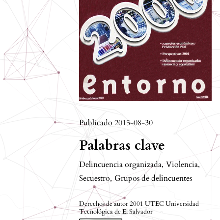
Publicado 2015-08-30
Palabras clave
Delincuencia organizada
,
Violencia
,
Secuestro
,
Grupos de delincuentes
Derechos de autor 2001 UTEC Universidad
Tecnológica de El Salvador