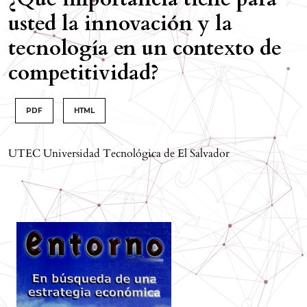
usted la innovación y la
tecnología en un contexto de
competitividad?
PDF
HTML
UTEC Universidad Tecnológica de El Salvador