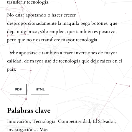
transferir tecnología.
No estar apostando o hacer crecer
desproporcionadamente la maquila pega botones, que
deja muy poco, sólo empleo, que también es positivo,
pero que no nos transfiere mayor tecnología.
Debe apostársele también a traer inversiones de mayor
calidad, de mayor uso de tecnología que deje raíces en el
país.
PDF
HTML
Palabras clave
Innovación
,
Tecnología
,
Competitividad
,
El Salvador
,
...
Investigación
Más