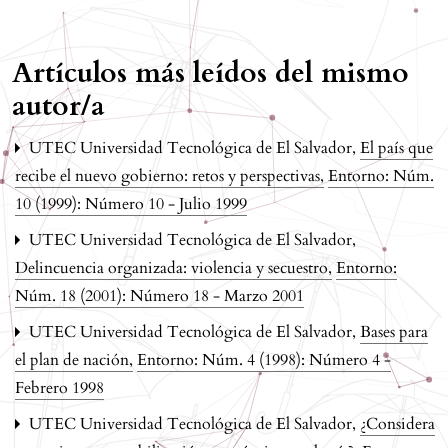
Artículos más leídos del mismo
autor/a
UTEC Universidad Tecnológica de El Salvador,
El país que
recibe el nuevo gobierno: retos y perspectivas
,
Entorno: Núm.
10 (1999): Número 10 - Julio 1999
UTEC Universidad Tecnológica de El Salvador,
Delincuencia organizada: violencia y secuestro
,
Entorno:
Núm. 18 (2001): Número 18 - Marzo 2001
UTEC Universidad Tecnológica de El Salvador,
Bases para
el plan de nación
,
Entorno: Núm. 4 (1998): Número 4 -
Febrero 1998
UTEC Universidad Tecnológica de El Salvador,
¿Considera