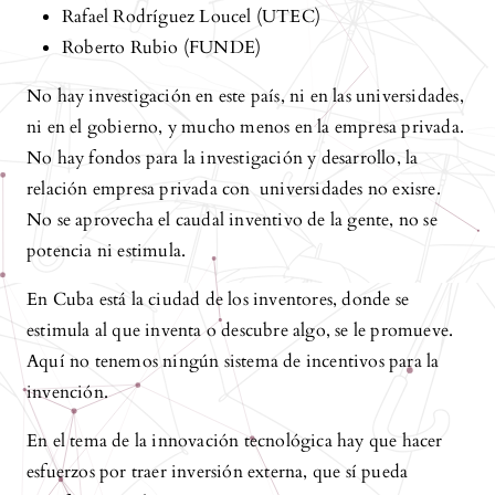
Rafael Rodríguez Loucel (UTEC)
Roberto Rubio (FUNDE)
No hay investigación en este país, ni en las universidades,
ni en el gobierno, y mucho menos en la empresa privada.
No hay fondos para la investigación y desarrollo, la
relación empresa privada con universidades no exisre.
No se aprovecha el caudal inventivo de la gente, no se
potencia ni estimula.
En Cuba está la ciudad de los inventores, donde se
estimula al que inventa o descubre algo, se le promueve.
Aquí no tenemos ningún sistema de incentivos para la
invención.
En el tema de la innovación tecnológica hay que hacer
esfuerzos por traer inversión externa, que sí pueda