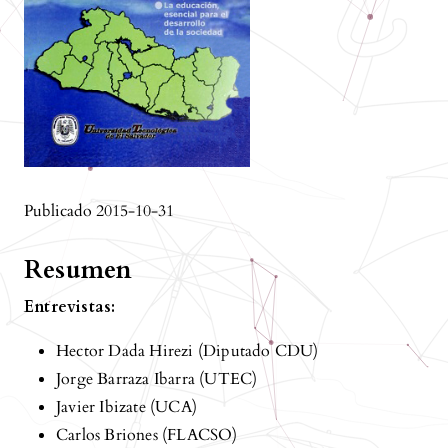
Publicado 2015-10-31
Resumen
Entrevistas:
Hector Dada Hirezi (Diputado CDU)
Jorge Barraza Ibarra (UTEC)
Javier Ibizate (UCA)
Carlos Briones (FLACSO)