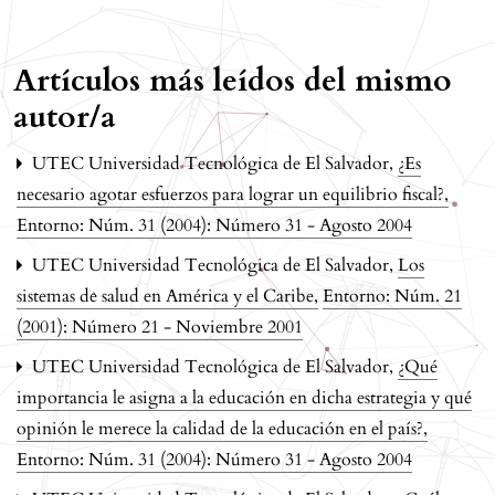
Artículos más leídos del mismo
autor/a
UTEC Universidad Tecnológica de El Salvador,
¿Es
necesario agotar esfuerzos para lograr un equilibrio fiscal?
,
Entorno: Núm. 31 (2004): Número 31 - Agosto 2004
UTEC Universidad Tecnológica de El Salvador,
Los
sistemas de salud en América y el Caribe
,
Entorno: Núm. 21
(2001): Número 21 - Noviembre 2001
UTEC Universidad Tecnológica de El Salvador,
¿Qué
importancia le asigna a la educación en dicha estrategia y qué
opinión le merece la calidad de la educación en el país?
,
Entorno: Núm. 31 (2004): Número 31 - Agosto 2004