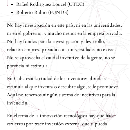
Rafael Rodríguez Loucel (UTEC)
Roberto Rubio (FUNDE)
No hay investigación en este país, ni en las universidades,
ni en el gobierno, y mucho menos en la empresa privada.
No hay fondos para la investigación y desarrollo, la
relación empresa privada con universidades no exisre.
No se aprovecha el caudal inventivo de la gente, no se
potencia ni estimula.
En Cuba está la ciudad de los inventores, donde se
estimula al que inventa o descubre algo, se le promueve.
Aquí no tenemos ningún sistema de incentivos para la
invención.
En el tema de la innovación tecnológica hay que hacer
esfuerzos por traer inversión externa, que sí pueda