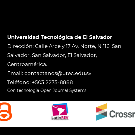
Universidad Tecnológica de El Salvador
Dirección: Calle Arce y 17 Av. Norte, N 116, San
Salvador, San Salvador, El Salvador,
Centroamérica.
Email: contactanos@utec.edu.sv
Teléfono: +503 2275-8888
Con tecnología Open Journal Systems