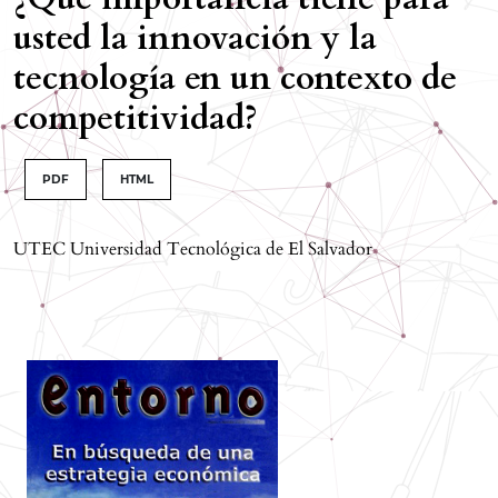
usted la innovación y la
tecnología en un contexto de
competitividad?
PDF
HTML
UTEC Universidad Tecnológica de El Salvador