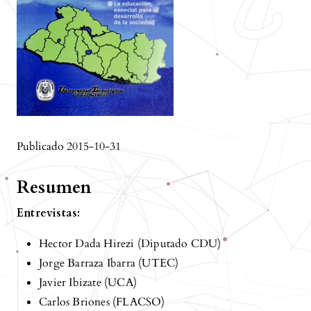
Publicado 2015-10-31
Resumen
Entrevistas:
Hector Dada Hirezi (Diputado CDU)
Jorge Barraza Ibarra (UTEC)
Javier Ibizate (UCA)
Carlos Briones (FLACSO)