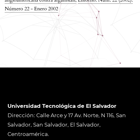
Número 22 - Enero 2002
Universidad Tecnológica de El Salvador
Dirección: Calle Arce y 17 Av. Norte, N 116, San
Salvador, San Salvador, El Salvador,
Centroamérica.