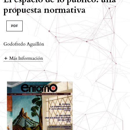
propuesta normativa
PDF
Godofredo Aguillón
Más Información