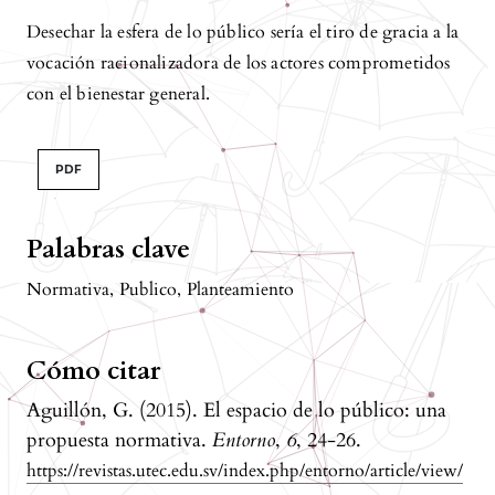
Desechar la esfera de lo público sería el tiro de gracia a la
vocación racionalizadora de los actores comprometidos
con el bienestar general.
PDF
Palabras clave
Normativa
,
Publico
,
Planteamiento
Cómo citar
Aguillón, G. (2015). El espacio de lo público: una
propuesta normativa.
Entorno
,
6
, 24-26.
https://revistas.utec.edu.sv/index.php/entorno/article/view/