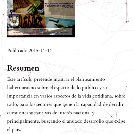
Publicado 2015-11-11
Resumen
Este artículo pretende mostrar el planteamiento
habermasiano sobre el espacio de lo público y su
importancia en varios aspectos de la vida cotidiana, sobre
todo, para los sectores que t¡enen la capacidad de decidir
cuestiones sustantivas de interés nacional y
principalmente, buscando el ansiado desarrollo que exige
el país.