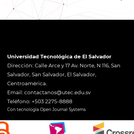
Universidad Tecnológica de El Salvador
Dirección: Calle Arce y 17 Av. Norte, N 116, San
Salvador, San Salvador, El Salvador,
Centroamérica.
Email: contactanos@utec.edu.sv
Teléfono: +503 2275-8888
Con tecnología Open Journal Systems