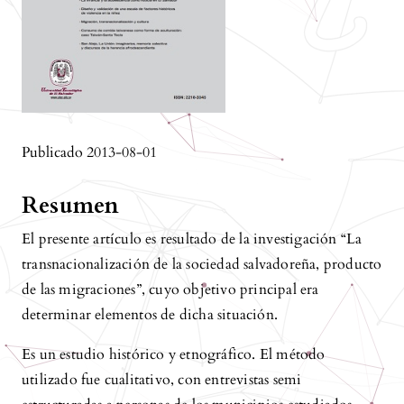
Publicado 2013-08-01
Resumen
El presente artículo es resultado de la investigación “La
transnacionalización de la sociedad salvadoreña, producto
de las migraciones”, cuyo objetivo principal era
determinar elementos de dicha situación.
Es un estudio histórico y etnográfico. El método
utilizado fue cualitativo, con entrevistas semi