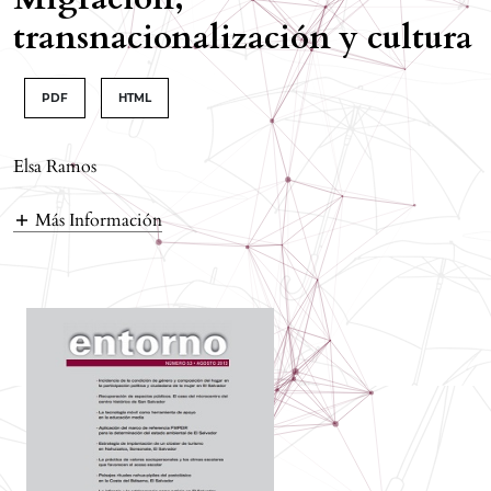
transnacionalización y cultura
PDF
HTML
Elsa Ramos
Más Información