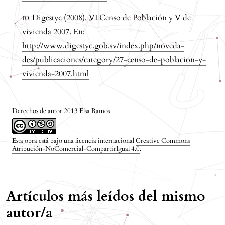
Digestyc (2008). VI Censo de Población y V de
vivienda 2007. En:
http://www.digestyc.gob.sv/index.php/noveda-
des/publicaciones/category/27-censo-de-poblacion-y-
vivienda-2007.html
Derechos de autor 2013 Elsa Ramos
Esta obra está bajo una licencia internacional
Creative Commons
Atribución-NoComercial-CompartirIgual 4.0
.
Artículos más leídos del mismo
autor/a