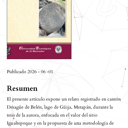
Publicado 2026 - 06 -01
Resumen
El presente artículo expone un relato registrado en cantón
Desagüe de Belén, lago de Güija, Metapán, durante la
tesis de la autora, enfocada en el valor del sitio
Igualtepeque y en la propuesta de una metodología de