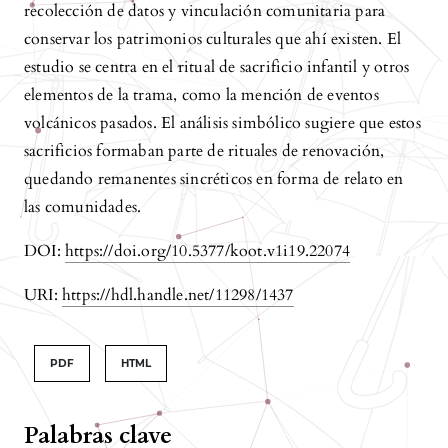
recolección de datos y vinculación comunitaria para
conservar los patrimonios culturales que ahí existen. El
estudio se centra en el ritual de sacrificio infantil y otros
elementos de la trama, como la mención de eventos
volcánicos pasados. El análisis simbólico sugiere que estos
sacrificios formaban parte de rituales de renovación,
quedando remanentes sincréticos en forma de relato en
las comunidades.
DOI:
https://doi.org/10.5377/koot.v1i19.22074
URI:
https://hdl.handle.net/11298/1437
PDF
HTML
Palabras clave