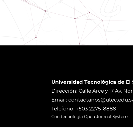
Universidad Tecnológica de El
Dirección: Calle Arce y 17 Av. No
Email: contactanos@utec.edu.s
Teléfono: +503 2275-8888
Con tecnología Open Journal Systems