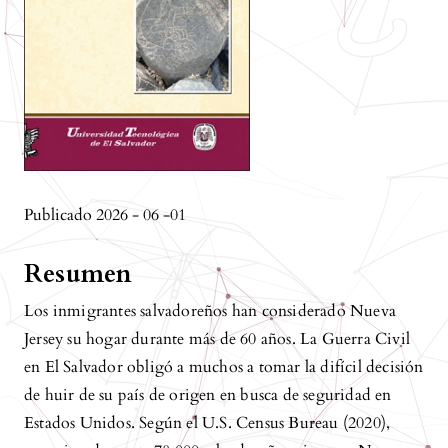
Publicado 2026 - 06 -01
Resumen
Los inmigrantes salvadoreños han considerado Nueva
Jersey su hogar durante más de 60 años. La Guerra Civil
en El Salvador obligó a muchos a tomar la difícil decisión
de huir de su país de origen en busca de seguridad en
Estados Unidos. Según el U.S. Census Bureau (2020),