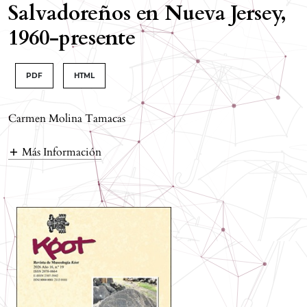
Salvadoreños en Nueva Jersey,
1960-presente
PDF
HTML
Carmen Molina Tamacas
Más Información