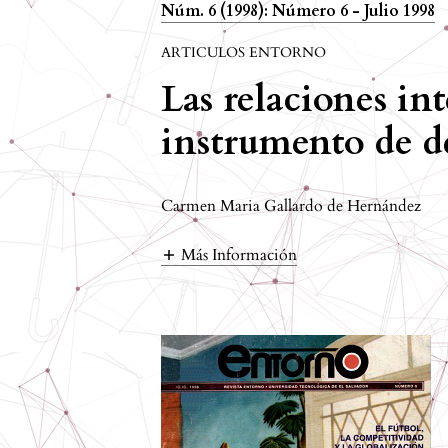
Núm. 6 (1998): Número 6 - Julio 1998
ARTICULOS ENTORNO
Las relaciones in
instrumento de d
Carmen Maria Gallardo de Hernández
Más Información