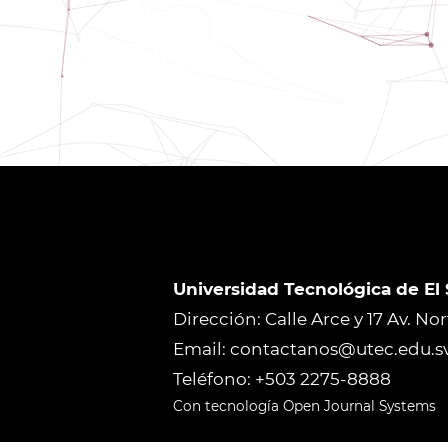
Universidad Tecnológica de El
Dirección: Calle Arce y 17 Av. No
Email: contactanos@utec.edu.s
Teléfono: +503 2275-8888
Con tecnología Open Journal Systems