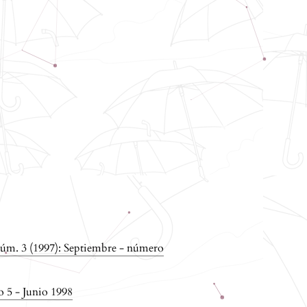
úm. 3 (1997): Septiembre - número
 5 - Junio 1998