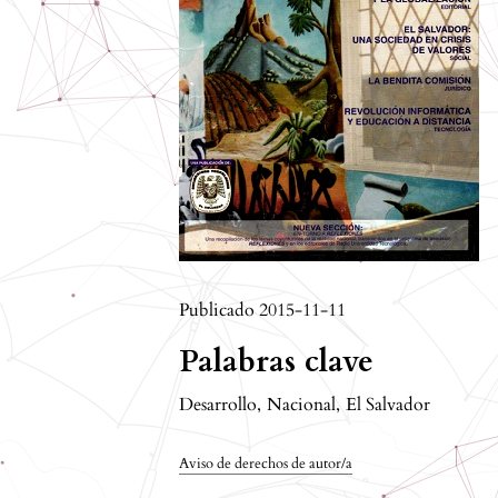
Publicado 2015-11-11
Palabras clave
Desarrollo
,
Nacional
,
El Salvador
Aviso de derechos de autor/a