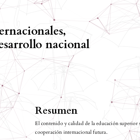
ternacionales,
esarrollo nacional
Resumen
El contenido y calidad de la educación superior 
cooperación intemacional futura.