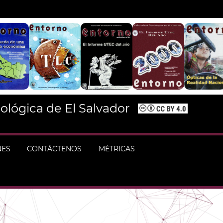
ológica de El Salvador
NES
CONTÁCTENOS
MÉTRICAS