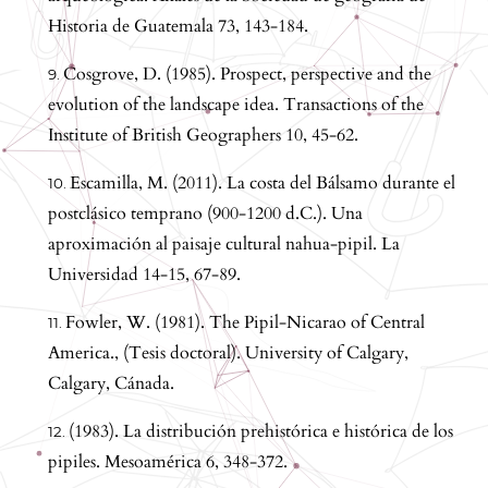
Historia de Guatemala 73, 143-184.
Cosgrove, D. (1985). Prospect, perspective and the
evolution of the landscape idea. Transactions of the
Institute of British Geographers 10, 45-62.
Escamilla, M. (2011). La costa del Bálsamo durante el
postclásico temprano (900-1200 d.C.). Una
aproximación al paisaje cultural nahua-pipil. La
Universidad 14-15, 67-89.
Fowler, W. (1981). The Pipil-Nicarao of Central
America., (Tesis doctoral). University of Calgary,
Calgary, Cánada.
(1983). La distribución prehistórica e histórica de los
pipiles. Mesoamérica 6, 348-372.