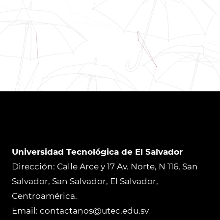
Universidad Tecnológica de El Salvador
Dirección: Calle Arce y 17 Av. Norte, N 116, San
Salvador, San Salvador, El Salvador,
Centroamérica.
Email: contactanos@utec.edu.sv