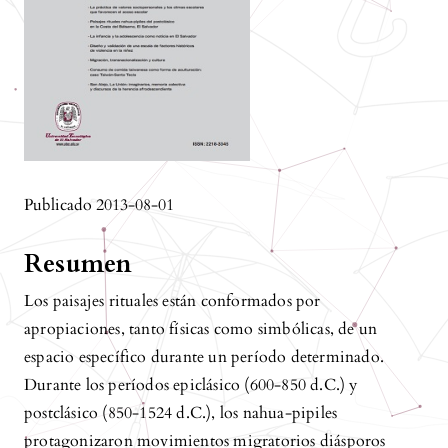
Publicado 2013-08-01
Resumen
Los paisajes rituales están conformados por
apropiaciones, tanto físicas como simbólicas, de un
espacio específico durante un período determinado.
Durante los períodos epiclásico (600-850 d.C.) y
postclásico (850-1524 d.C.), los nahua-pipiles
protagonizaron movimientos migratorios diásporos