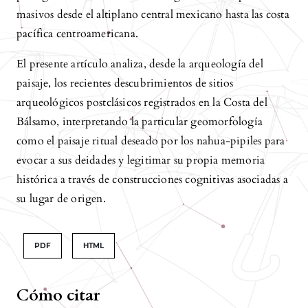
masivos desde el altiplano central mexicano hasta las costa
pacífica centroamericana.
El presente artículo analiza, desde la arqueología del
paisaje, los recientes descubrimientos de sitios
arqueológicos postclásicos registrados en la Costa del
Bálsamo, interpretando la particular geomorfología
como el paisaje ritual deseado por los nahua-pipiles para
evocar a sus deidades y legitimar su propia memoria
histórica a través de construcciones cognitivas asociadas a
su lugar de origen.
PDF
HTML
Cómo citar