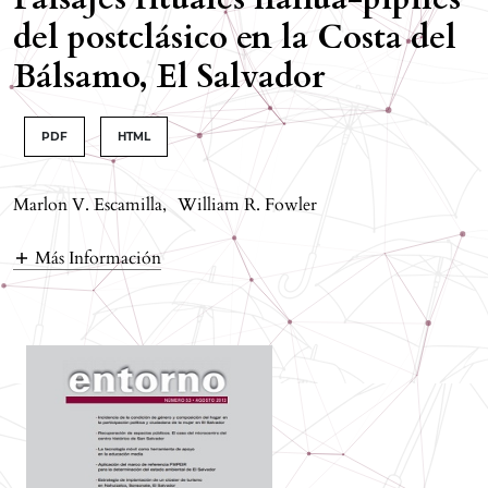
del postclásico en la Costa del
Bálsamo, El Salvador
PDF
HTML
Marlon V. Escamilla
,
William R. Fowler
Más Información