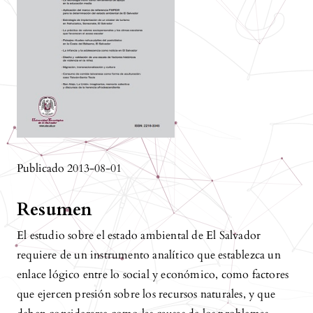
Publicado 2013-08-01
Resumen
El estudio sobre el estado ambiental de El Salvador
requiere de un instrumento analítico que establezca un
enlace lógico entre lo social y económico, como factores
que ejercen presión sobre los recursos naturales, y que