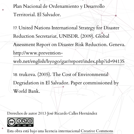
Plan Nacional de Ordenamiento y Desarrollo
Territorial. El Salvador.
United Nations International Strategy for Disaster
Reduction Secretariat, UNISDR. (2009). Global
Assessment Report on Disaster Risk Reduction. Geneva.
http://www.prevention-
web.net/english/hyogo/gar/report/index.php?id=9413S
trukova. (2005). The Cost of Environmental
Degradation in El Salvador. Paper commissioned by
World Bank.
Derechos de autor 2013 José Ricardo Calles Hernández
Esta obra está bajo una licencia internacional
Creative Commons