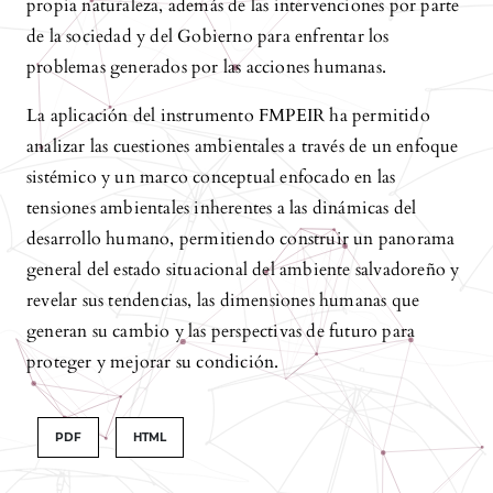
propia naturaleza, además de las intervenciones por parte
de la sociedad y del Gobierno para enfrentar los
problemas generados por las acciones humanas.
La aplicación del instrumento FMPEIR ha permitido
analizar las cuestiones ambientales a través de un enfoque
sistémico y un marco conceptual enfocado en las
tensiones ambientales inherentes a las dinámicas del
desarrollo humano, permitiendo construir un panorama
general del estado situacional del ambiente salvadoreño y
revelar sus tendencias, las dimensiones humanas que
generan su cambio y las perspectivas de futuro para
proteger y mejorar su condición.
PDF
HTML