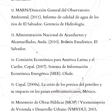
MARN/Dirección General del Observatorio
Ambiental. (2011). Informe de calidad de agua de los
ríos de El Salvador. Gerencia de Hidrología.
Administración Nacional de Acueductos y
Alcantarillados, Anda. (2010). Boletín Estadístico. El
Salvador.
Comisión Económica para América Latina y el
Caribe, Cepal. (2007). Sistema de Información
Económica Energética (SIEE). Olade.
Cepal. (2009a). La crisis de los precios del petróleo y
su impacto en los países centroamericanos, México.
Ministerio de Obras Públicas (MOP) / Viceministerio
de Vivienda y Desarrollo Urbano (VMVDU). 2003.