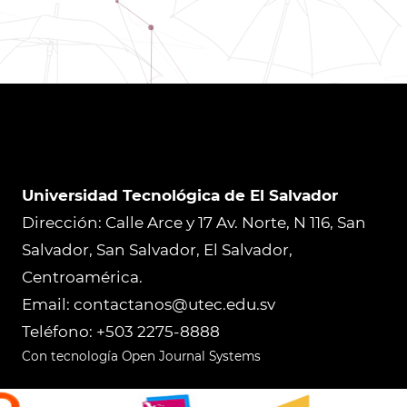
Universidad Tecnológica de El Salvador
Dirección: Calle Arce y 17 Av. Norte, N 116, San
Salvador, San Salvador, El Salvador,
Centroamérica.
Email: contactanos@utec.edu.sv
Teléfono: +503 2275-8888
Con tecnología Open Journal Systems