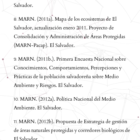
Salvador.
MARN. (2011a). Mapa de los ecosistemas de El
Salvador, actualización enero 2011. Proyecto de
Consolidación y Administración de Áreas Protegidas
(MARN-Pacap). El Salvador.
MARN. (2011b.). Primera Encuesta Nacional sobre
Conocimientos, Comportamientos, Percepciones y
Prácticas de la población salvadoreña sobre Medio
Ambiente y Riesgos. El Salvador.
MARN. (2012a). Política Nacional del Medio
Ambiente. El Salvador.
MARN. (2012b). Propuesta de Estrategia de gestión
de áreas naturales protegidas y corredores biológicos de
El Salvador.