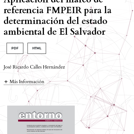
referencia FMPEIR para la
determinación del estado
ambiental de El Salvador
PDF
HTML
José Ricardo Calles Hernández
Más Información