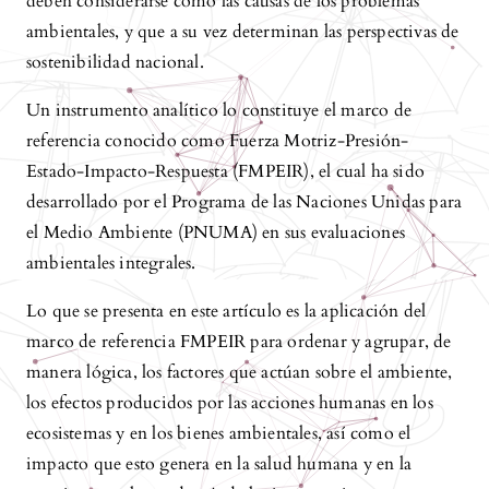
deben considerarse como las causas de los problemas
ambientales, y que a su vez determinan las perspectivas de
sostenibilidad nacional.
Un instrumento analítico lo constituye el marco de
referencia conocido como Fuerza Motriz-Presión-
Estado-Impacto-Respuesta (FMPEIR), el cual ha sido
desarrollado por el Programa de las Naciones Unidas para
el Medio Ambiente (PNUMA) en sus evaluaciones
ambientales integrales.
Lo que se presenta en este artículo es la aplicación del
marco de referencia FMPEIR para ordenar y agrupar, de
manera lógica, los factores que actúan sobre el ambiente,
los efectos producidos por las acciones humanas en los
ecosistemas y en los bienes ambientales, así como el
impacto que esto genera en la salud humana y en la