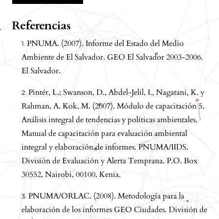
Referencias
PNUMA. (2007). Informe del Estado del Medio
Ambiente de El Salvador. GEO El Salvador 2003-2006.
El Salvador.
Pintér, L.; Swanson, D., Abdel-Jelil, I., Nagatani, K. y
Rahman, A. Kok, M. (2007). Módulo de capacitación 5.
Análisis integral de tendencias y políticas ambientales.
Manual de capacitación para evaluación ambiental
integral y elaboración de informes. PNUMA/IIDS.
División de Evaluación y Alerta Temprana. P.O. Box
30552, Nairobi, 00100. Kenia.
PNUMA/ORLAC. (2008). Metodología para la
elaboración de los informes GEO Ciudades. División de