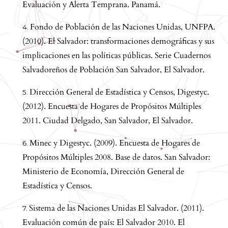
Evaluación y Alerta Temprana. Panamá.
Fondo de Población de las Naciones Unidas, UNFPA.
(2010). El Salvador: transformaciones demográficas y sus
implicaciones en las políticas públicas. Serie Cuadernos
Salvadoreños de Población San Salvador, El Salvador.
Dirección General de Estadística y Censos, Digestyc.
(2012). Encuesta de Hogares de Propósitos Múltiples
2011. Ciudad Delgado, San Salvador, El Salvador.
Minec y Digestyc. (2009). Encuesta de Hogares de
Propósitos Múltiples 2008. Base de datos. San Salvador:
Ministerio de Economía, Dirección General de
Estadística y Censos.
Sistema de las Naciones Unidas El Salvador. (2011).
Evaluación común de país: El Salvador 2010. El