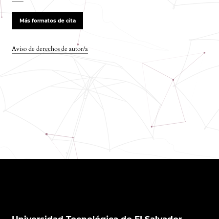
Más formatos de cita
Aviso de derechos de autor/a