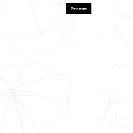
Descargar