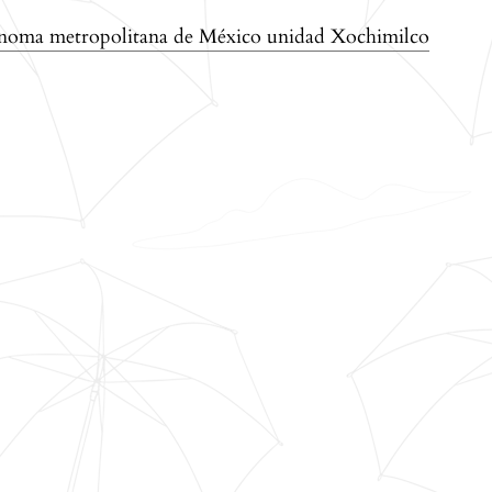
tónoma metropolitana de México unidad Xochimilco