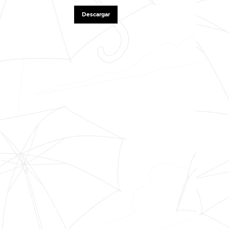
Descargar