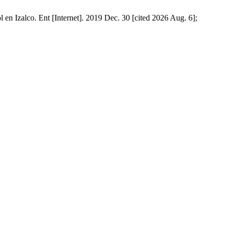
n Izalco. Ent [Internet]. 2019 Dec. 30 [cited 2026 Aug. 6];