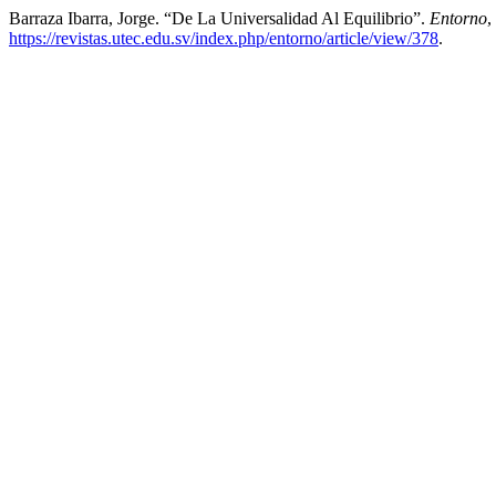
Barraza Ibarra, Jorge. “De La Universalidad Al Equilibrio”.
Entorno
,
https://revistas.utec.edu.sv/index.php/entorno/article/view/378
.