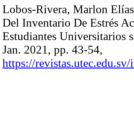
Lobos-Rivera, Marlon Elías,
Del Inventario De Estrés 
Estudiantes Universitarios 
Jan. 2021, pp. 43-54,
https://revistas.utec.edu.sv