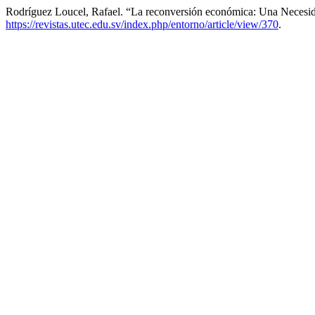
Rodríguez Loucel, Rafael. “La reconversión económica: Una Necesi
https://revistas.utec.edu.sv/index.php/entorno/article/view/370
.