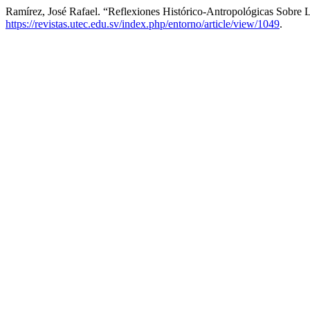
Ramírez, José Rafael. “Reflexiones Histórico-Antropológicas Sobre
https://revistas.utec.edu.sv/index.php/entorno/article/view/1049
.