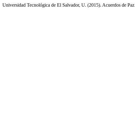
Universidad Tecnológica de El Salvador, U. (2015). Acuerdos de Paz