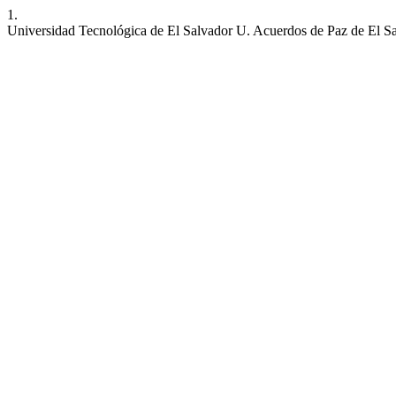
1.
Universidad Tecnológica de El Salvador U. Acuerdos de Paz de El S