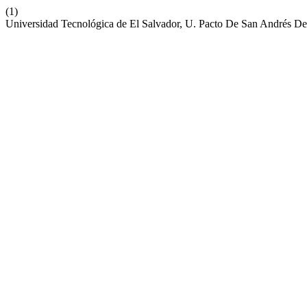
(1)
Universidad Tecnológica de El Salvador, U. Pacto De San Andrés D