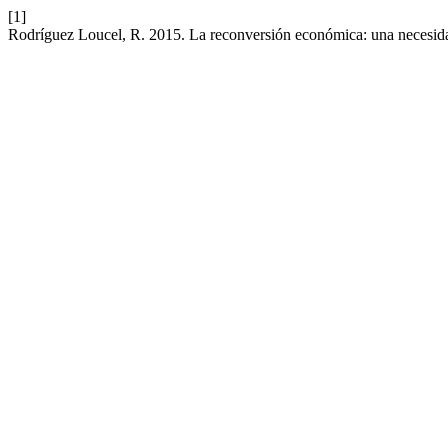
[1]
Rodríguez Loucel, R. 2015. La reconversión económica: una necesid