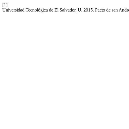
[1]
Universidad Tecnológica de El Salvador, U. 2015. Pacto de san André