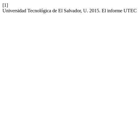
[1]
Universidad Tecnológica de El Salvador, U. 2015. El informe UTEC