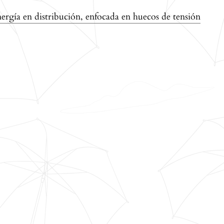
ergía en distribución, enfocada en huecos de tensión