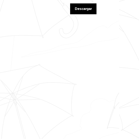
Descargar