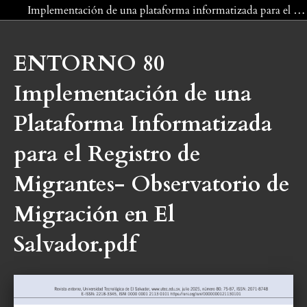
Volver a los detalles del artículo
Implementación de una plataforma informatizada para el registro de migrantes: Observatorio de migración en El Salvador